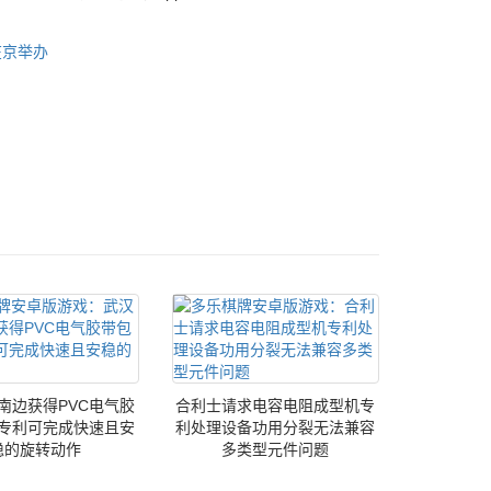
在京举办
南边获得PVC电气胶
合利士请求电容电阻成型机专
专利可完成快速且安
利处理设备功用分裂无法兼容
稳的旋转动作
多类型元件问题