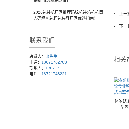
更新[成交成果公告]
2026包装机厂家推荐码垛机装箱机机器
上一篇
人码垛吨包秤包装秤厂家优选指南！
下一篇
联系我们
联系人：
张先生
相关
电话：
13671762703
联系人：
136717
电话：
18721743221
休闲饮
给袋