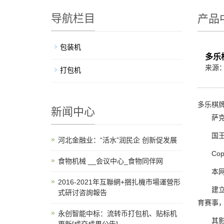
导航栏目
产品
包装机
多乐
来源
打包机
多乐棋牌
新闻中心
萨克拉门
国王也
河北金融业：“活水”润民企 创新促发展
Copyr
食物机械 __会议中心_食物同伴网
本网站
2016-2021年互聯網+捆扎機市場運營形
建立于
式研讨咨詢報告
育赛事
永创智能中标：流转币打包机、贴标机
其影视