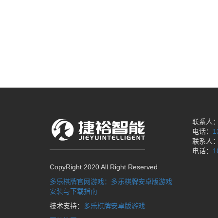
联系人
电话：
1
联系人
电话：
1
CopyRight 2020 All Right Reserved
多乐棋牌官网游戏：多乐棋牌安卓版游戏
安装与下载指南
技术支持：
多乐棋牌安卓版游戏