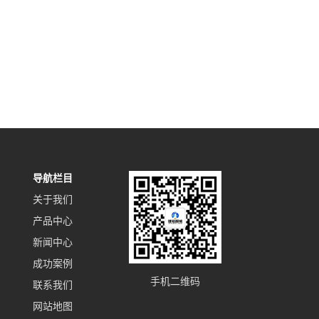
导航栏目
关于我们
产品中心
新闻中心
成功案例
手机二维码
联系我们
网站地图