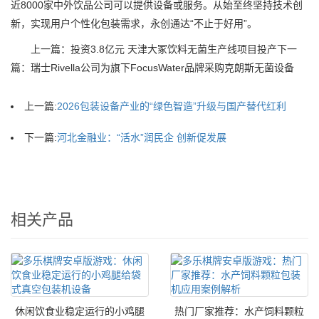
近8000家中外饮品公司可以提供设备或服务。从始至终坚持技术创
新，实现用户个性化包装需求，永创通达“不止于好用”。
上一篇：投资3.8亿元 天津大冢饮料无菌生产线项目投产下一
篇：瑞士Rivella公司为旗下FocusWater品牌采购克朗斯无菌设备
上一篇:
2026包装设备产业的“绿色智造”升级与国产替代红利
下一篇:
河北金融业：“活水”润民企 创新促发展
相关产品
休闲饮食业稳定运行的小鸡腿
热门厂家推荐：水产饲料颗粒