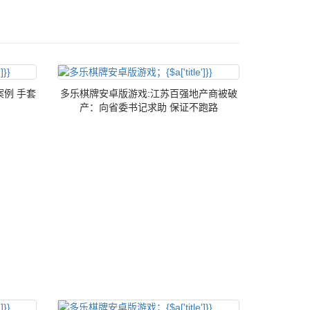
案例 手套
多乐棋牌安卓版游戏:江苏百强地产商被破
产：向省委书记求助 保证不跑路