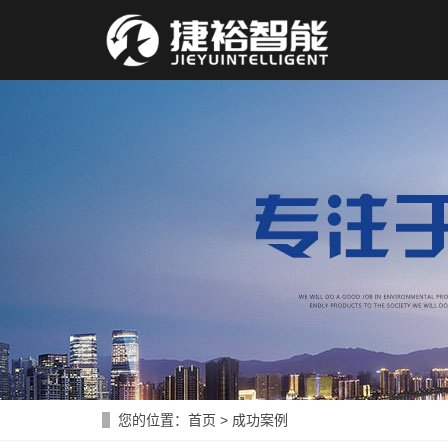
您的位置：
首页
>
成功案例