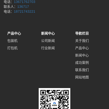
电话：
13671762703
联系人：
136717
电话：
18721743221
产品中心
新闻中心
导航栏目
包装机
公司新闻
关于我们
打包机
行业新闻
产品中心
新闻中心
成功案例
联系我们
网站地图