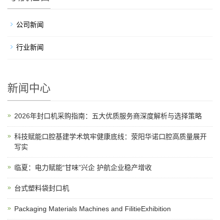
公司新闻
行业新闻
新闻中心
2026年封口机采购指南：五大优质服务商深度解析与选择策略
科技赋能口腔基建学术筑牢健康底线：荥阳华诺口腔高质量展开
写实
临夏：电力赋能“甘味”兴企 护航企业稳产增收
台式塑料袋封口机
Packaging Materials Machines and FilitieExhibition