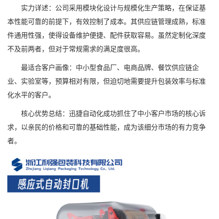
实力详述：公司采用模块化设计与规模化生产策略，在保证基
本性能可靠的前提下，有效控制了成本。其供应链管理成熟，标准
件通用性强，使得设备维护便捷、配件获取容易。虽然定制化深度
不及前两者，但对于常规需求的满足度很高。
最适合客户画像：中小型食品厂、电商品牌、餐饮供应链企
业、实验室等，预算相对有限，但迫切地需要提升包装效率与标准
化水平的客户。
核心优势总结：迅捷自动化成功抓住了中小客户市场的核心诉
求，以亲民的价格和可靠的基础性能，成为该细分市场的有力竞争
者。