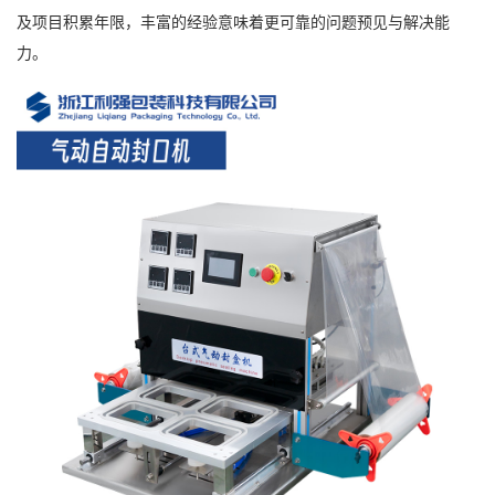
及项目积累年限，丰富的经验意味着更可靠的问题预见与解决能
力。