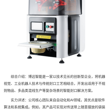
综合介绍：博远智能是一家以技术见长的创新型企业，将机器
视觉、工业机器人技术与传统封口工艺相结合，开发出适用于不规
则物品、多品类混线生产等复杂场景的智能封口解决方案。
实力详述：公司核心团队来自自动化和AI领域，其优点是软件
算法和系统集成。例如，其产品可实现对传送带上随意摆放的袋装