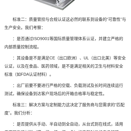
标准二：质量管控与合规认证这必然的联系到设备的“可靠性”与
生产安全。我们考察：
：是否通过ISO9001等国际质量管理体系认证，并建立严格的
内部质量控制流程。
：其设备是不是满足CE（出口欧洲）、UL（出口北美）等安全
认证，以及在食品、医药领域，是不是满足相关的卫生与材料安全
标准（如FDA认证材料）。
：出厂前要不要进行严格的空载、负载测试及长时间连续运行
测试，确保设备到达客户现场后的开箱合格率与稳定性。
标准三：解决方案与定制能力这决定了服务商与您需求的“匹配
度”。我们分析：
：是否提供从手动、半自动到全自动，从台式到在线式，适用