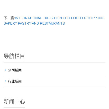
下一篇:
INTERNATIONAL EXHIBITION FOR FOOD PROCESSING
BAKERY PASTRY AND RESTAURANTS
导航栏目
公司新闻
行业新闻
新闻中心