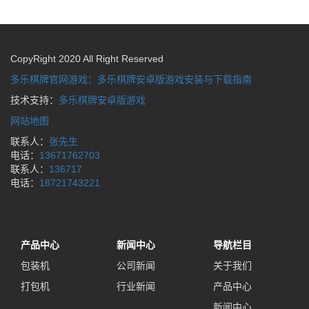
CopyRight 2020 All Right Reserved
多乐棋牌官网游戏：多乐棋牌安卓版游戏安装与下载指南
技术支持：
多乐棋牌安卓版游戏
网站地图
联系人：
张先生
电话：
13671762703
联系人：
136717
电话：
18721743221
产品中心
新闻中心
导航栏目
包装机
公司新闻
关于我们
打包机
行业新闻
产品中心
新闻中心