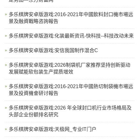
多乐棋牌安卓版游戏:2016-2021年中國飲料封口機市場远
景及融資戰略咨詢報告
多乐棋牌安卓版游戏:化装最新资讯-快科技--科技改动未来
多乐棋牌安卓版游戏:安信我国制作混合C
多乐棋牌安卓版游戏:2026制袋机厂家推荐坚持创新驱动
发展赋能软包装生产提质增效
多乐棋牌安卓版游戏:2016-2021年中國熱切制袋機市場远
景及投資機會研讨報告
多乐棋牌安卓版游戏:2026 年全球封口机行业市场格局及
头部企业份额排名研究
多乐棋牌安卓版游戏:天极网_专业IT门户