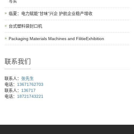
写实
临夏：电力赋能“甘味”兴企 护航企业稳产增收
台式塑料袋封口机
Packaging Materials Machines and FilitieExhibition
联系我们
联系人：
张先生
电话：
13671762703
联系人：
136717
电话：
18721743221