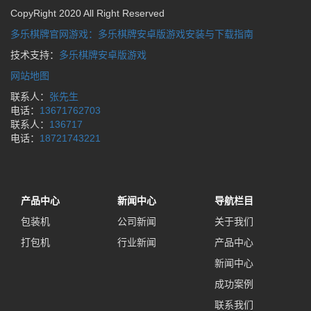
CopyRight 2020 All Right Reserved
多乐棋牌官网游戏：多乐棋牌安卓版游戏安装与下载指南
技术支持：
多乐棋牌安卓版游戏
网站地图
联系人：
张先生
电话：
13671762703
联系人：
136717
电话：
18721743221
产品中心
新闻中心
导航栏目
包装机
公司新闻
关于我们
打包机
行业新闻
产品中心
新闻中心
成功案例
联系我们