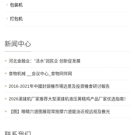
包装机
打包机
新闻中心
河北金融业：“活水”润民企 创新促发展
食物机械 __会议中心_食物同伴网
2016-2021年中國封袋機市場远景及投資機會研讨報告
2026滚揉机厂家推荐大型滚揉机液压黄精鸡产品厂家优选指南！
【图】眼睛穴道图展现常按摩穴道能治近视远视及散光
联系我们