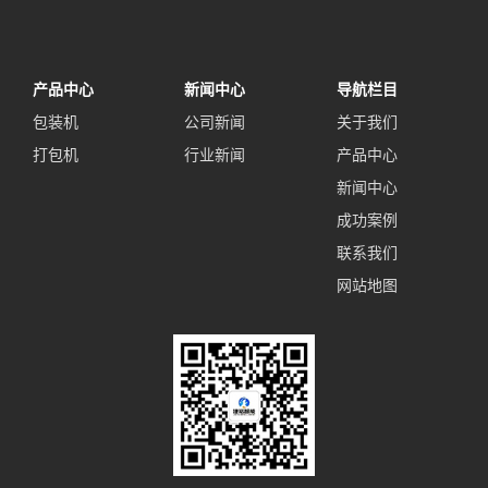
产品中心
新闻中心
导航栏目
包装机
公司新闻
关于我们
打包机
行业新闻
产品中心
新闻中心
成功案例
联系我们
网站地图