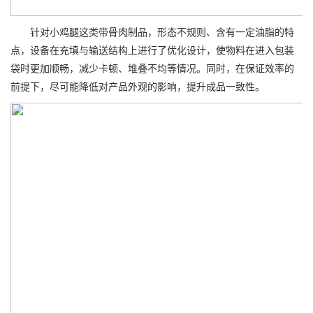
针对小鸡腿这类带骨肉制品，形态不规则、含有一定油脂的特
点，设备在充填与输送结构上进行了优化设计，使物料在进入包装
袋时更加顺畅，减少卡顿、堆叠不均等情况。同时，在保证效率的
前提下，尽可能降低对产品外观的影响，提升成品一致性。