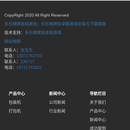
CopyRight 2020 All Right Reserved
多乐棋牌官网游戏：多乐棋牌安卓版游戏安装与下载指南
技术支持：
多乐棋牌安卓版游戏
网站地图
联系人：
张先生
电话：
13671762703
联系人：
136717
电话：
18721743221
产品中心
新闻中心
导航栏目
包装机
公司新闻
关于我们
打包机
行业新闻
产品中心
新闻中心
成功案例