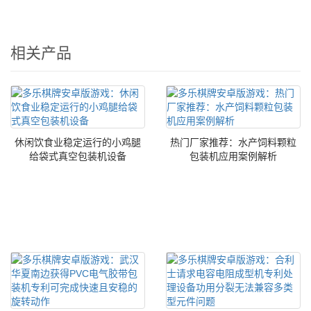
相关产品
休闲饮食业稳定运行的小鸡腿
热门厂家推荐：水产饲料颗粒
给袋式真空包装机设备
包装机应用案例解析