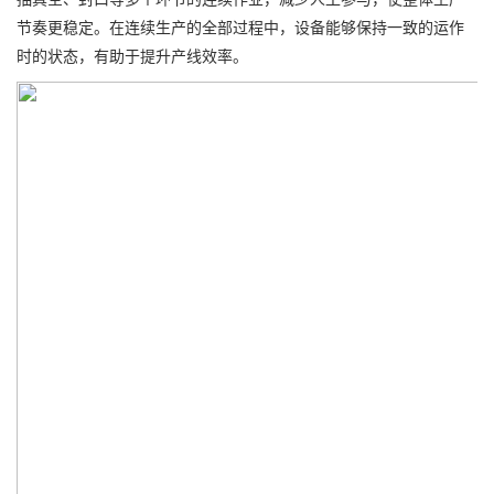
节奏更稳定。在连续生产的全部过程中，设备能够保持一致的运作
时的状态，有助于提升产线效率。