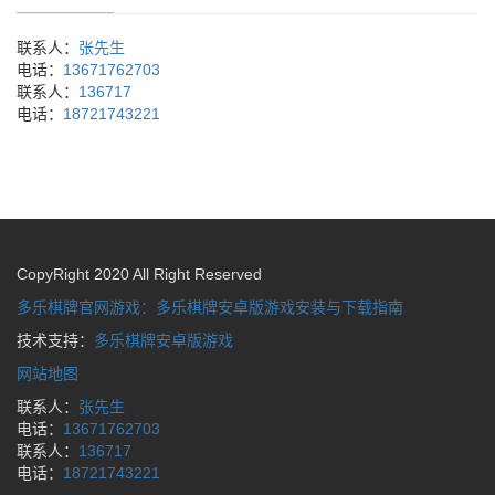
联系人：
张先生
电话：
13671762703
联系人：
136717
电话：
18721743221
CopyRight 2020 All Right Reserved
多乐棋牌官网游戏：多乐棋牌安卓版游戏安装与下载指南
技术支持：
多乐棋牌安卓版游戏
网站地图
联系人：
张先生
电话：
13671762703
联系人：
136717
电话：
18721743221