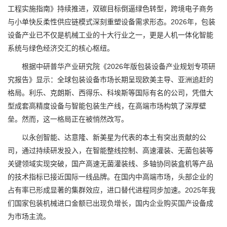
工程实施指南》持续推进，双碳目标倒逼绿色转型，跨境电子商务
与小单快反柔性供应链模式深刻重塑设备需求形态。2026年，包装
设备产业已不仅是机械工业的十大行业之一，更是人机一体化智能
系统与绿色经济交汇的核心枢纽。
根据中研普华产业研究院《2026年版包装设备产业规划专项研
究报告》显示：全球包装设备市场长期呈现欧美主导、亚洲追赶的
格局。利乐、克朗斯、西得乐、科埃斯等国际有名的公司，凭借大
型成套高精度设备与智能包装生产线，在高端市场构筑了深厚壁
垒。然而，这一格局正在被悄然改写。
以永创智能、达意隆、新美星为代表的本土有突出贡献的公
司，通过持续研发投入，在智能整线控制、高速灌装、无菌包装等
关键领域实现突破，国产高速无菌灌装线、多轴协同装盒机等产品
的技术指标已接近国际一线品牌。在国内中高端市场，头部企业的
占有率已形成显著的集群效应，进口替代进程同步加速。2025年我
们国家包装机械进口金额已出现负增长，国内企业购买国产设备成
为市场主流。