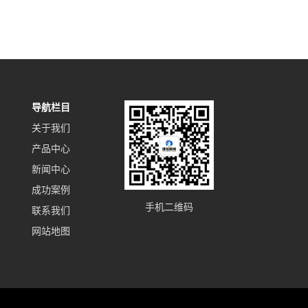
导航栏目
关于我们
产品中心
新闻中心
成功案例
手机二维码
联系我们
网站地图