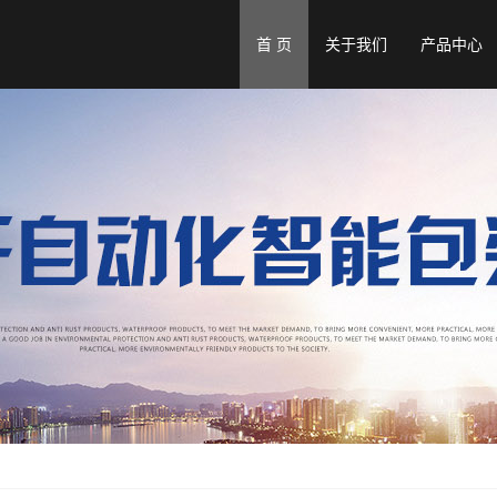
首 页
关于我们
产品中心