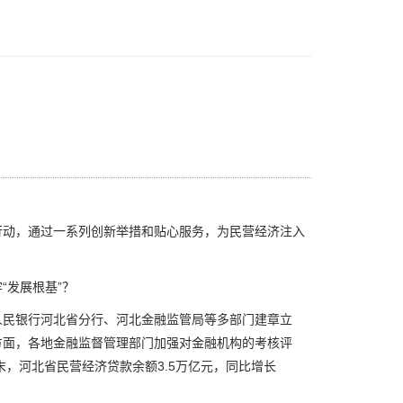
动，通过一系列创新举措和贴心服务，为民营经济注入
发展根基”？
民银行河北省分行、河北金融监管局等多部门建章立
方面，各地金融监督管理部门加强对金融机构的考核评
末，河北省民营经济贷款余额3.5万亿元，同比增长