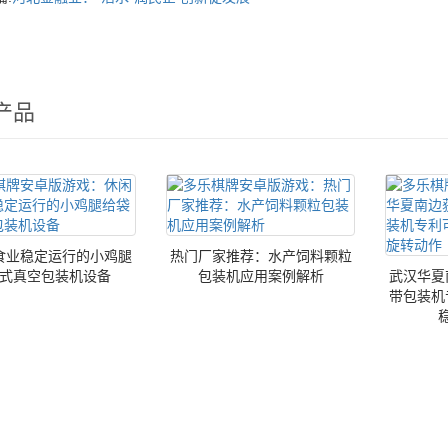
产品
食业稳定运行的小鸡腿
热门厂家推荐：水产饲料颗粒
式真空包装机设备
包装机应用案例解析
武汉华夏
带包装机