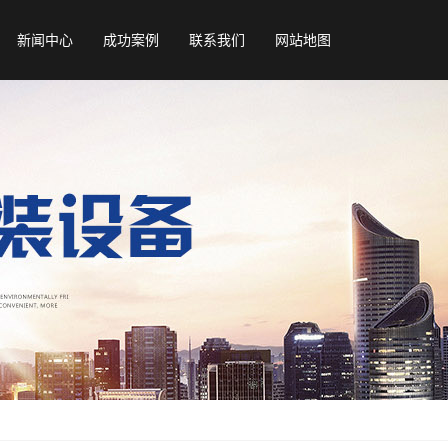
新闻中心
成功案例
联系我们
网站地图