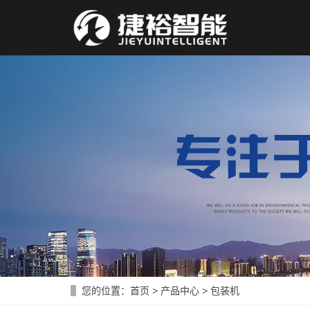
您的位置：
首页
>
产品中心
>
包装机