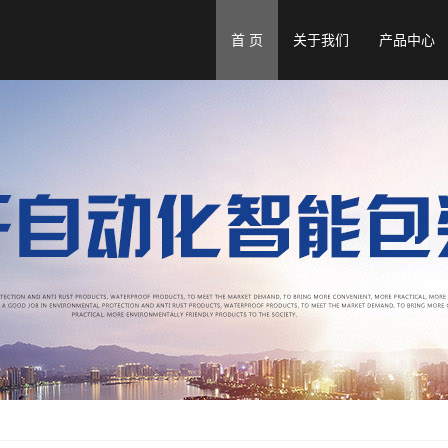
首 页
关于我们
产品中心