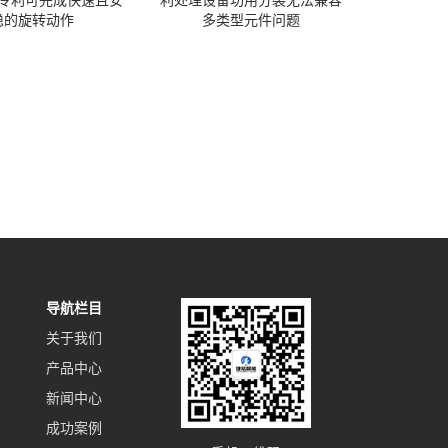
专利可完成快速且安
利处理设备功用分裂无法兼容
稳的旋转动作
多类型元件问题
导航栏目
关于我们
产品中心
新闻中心
成功案例