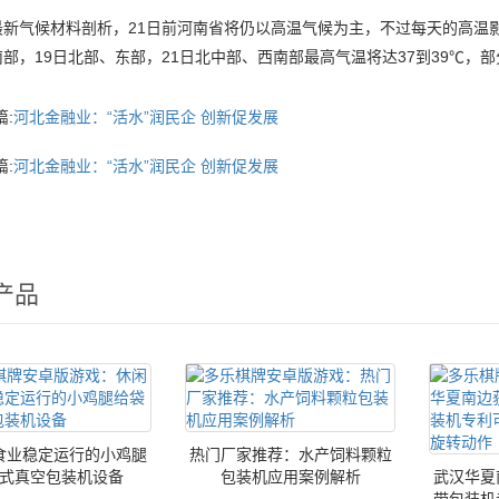
气候材料剖析，21日前河南省将仍以高温气候为主，不过每天的高温影响
部，19日北部、东部，21日北中部、西南部最高气温将达37到39℃，
:
河北金融业：“活水”润民企 创新促发展
:
河北金融业：“活水”润民企 创新促发展
产品
食业稳定运行的小鸡腿
热门厂家推荐：水产饲料颗粒
式真空包装机设备
包装机应用案例解析
武汉华夏