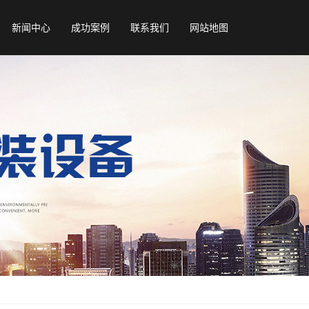
新闻中心
成功案例
联系我们
网站地图