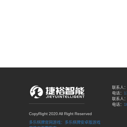
联系人
电话：
1
联系人
电话：
1
CopyRight 2020 All Right Reserved
多乐棋牌官网游戏：多乐棋牌安卓版游戏