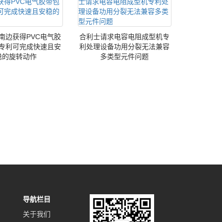
南边获得PVC电气胶
合利士请求电容电阻成型机专
专利可完成快速且安
利处理设备功用分裂无法兼容
稳的旋转动作
多类型元件问题
导航栏目
关于我们