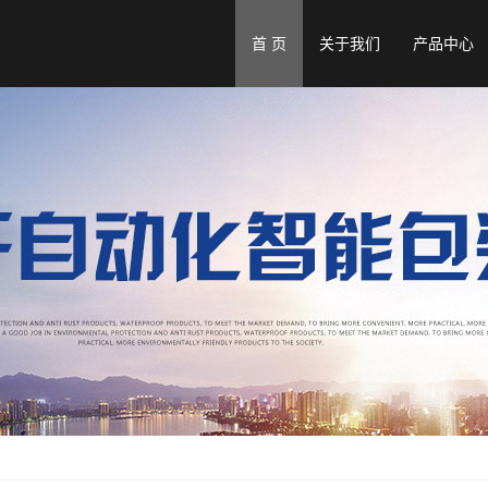
首 页
关于我们
产品中心