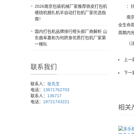
2026南京包装机械厂家推荐铁皮打包机
：针对
缠绕机捆扎机半自动打包机厂家优选指
南京奥
南！
全生命周
国内打包机品牌排行榜头部厂商解析 山
周期内完
东曲阜嘉和为何跻身优质打包机厂家第
（注：
一梯队
上一篇
联系我们
下一篇
联系人：
张先生
电话：
13671762703
联系人：
136717
电话：
18721743221
相关