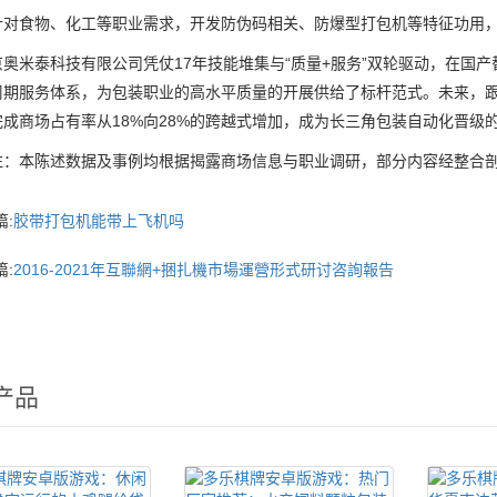
食物、化工等职业需求，开发防伪码相关、防爆型打包机等特征功用，满
米泰科技有限公司凭仗17年技能堆集与“质量+服务”双轮驱动，在国产
期服务体系，为包装职业的高水平质量的开展供给了标杆范式。未来，跟着制
成商场占有率从18%向28%的跨越式增加，成为长三角包装自动化晋级
本陈述数据及事例均根据揭露商场信息与职业调研，部分内容经整合剖
:
胶带打包机能带上飞机吗
:
2016-2021年互聯網+捆扎機市場運營形式研讨咨詢報告
产品