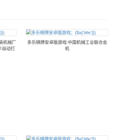
包装机械厂
多乐棋牌安卓版游戏:中国机械工业联合会
半自动打
机