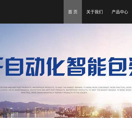
首 页
关于我们
产品中心