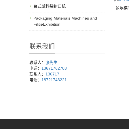
台式塑料袋封口机
多乐棋
Packaging Materials Machines and
FilitieExhibition
联系我们
联系人：
张先生
电话：
13671762703
联系人：
136717
电话：
18721743221