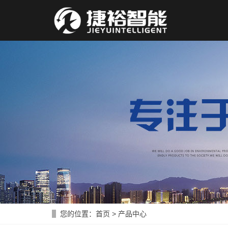
您的位置：
首页
>
产品中心