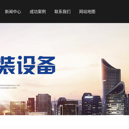
新闻中心
成功案例
联系我们
网站地图