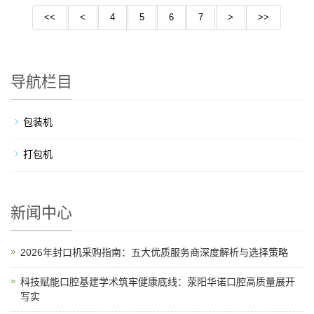
<<
<
4
5
6
7
>
>>
导航栏目
包装机
打包机
新闻中心
2026年封口机采购指南：五大优质服务商深度解析与选择策略
科技赋能口腔基建学术筑牢健康底线：荥阳华诺口腔高质量展开
写实