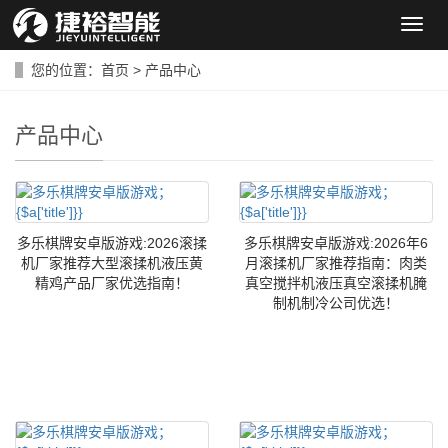
导
航
菜
您的位置：
首页
>
产品中心
单
产品中心
多乐棋牌安卓版游戏:2026滚揉
多乐棋牌安卓版游戏:2026年6
机厂家推荐大型滚揉机液压黄
月滚揉机厂家推荐指南：肉类
精鸡产品厂家优选指南！
真空搅拌机液压真空滚揉机腌
制机制冷公司优选！