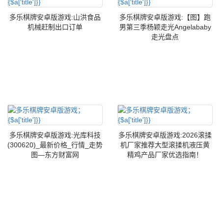
多乐棋牌安卓版游戏:山洪食品
多乐棋牌安卓版游戏:【图】跑
机械赶制出口订单
男第三季杨颖走光Angelababy
走光盘点
多乐棋牌安卓版游戏:光库科技
多乐棋牌安卓版游戏:2026滚揉
(300620)_最新价格_行情_走势
机厂家推荐大型滚揉机液压黄
图—东方财富网
精鸡产品厂家优选指南！