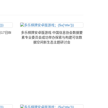
17日Bl
多乐棋牌安卓版游戏:中国信息协会数据要
素专业委员会成功举办探索与构建可信数
据空间新生态主题研讨会