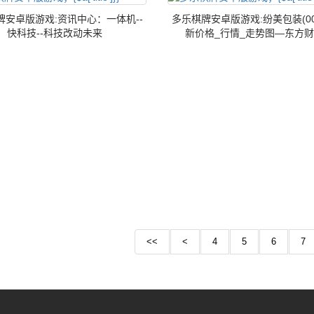
牌安卓版游戏:资讯中心：一体机--
多乐棋牌安卓版游戏:纷美包装(00
快科技--科技改动未来
新价格_行情_走势图—东方
<<
<
4
5
6
7