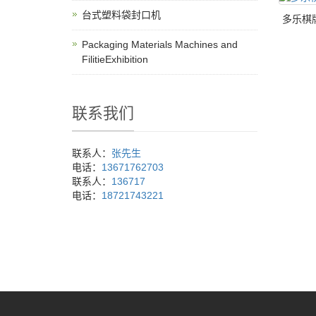
台式塑料袋封口机
多乐棋
Packaging Materials Machines and
FilitieExhibition
联系我们
联系人：
张先生
电话：
13671762703
联系人：
136717
电话：
18721743221