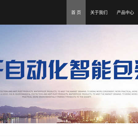
首 页
关于我们
产品中心