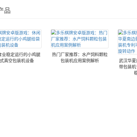
产品
食业稳定运行的小鸡腿
热门厂家推荐：水产饲料颗粒
式真空包装机设备
包装机应用案例解析
武汉华夏
带包装机