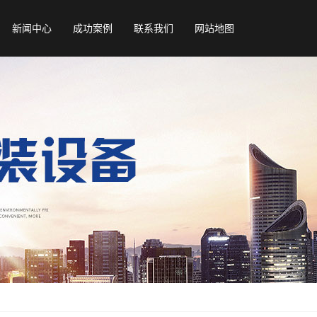
新闻中心
成功案例
联系我们
网站地图