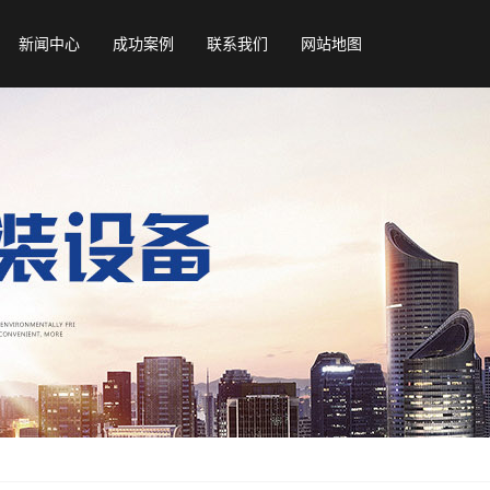
新闻中心
成功案例
联系我们
网站地图