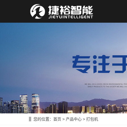
您的位置：
首页
>
产品中心
>
打包机