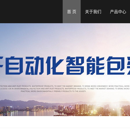
首 页
关于我们
产品中心