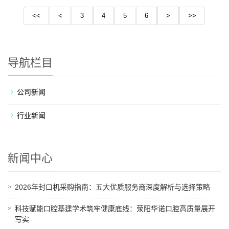
<<
<
3
4
5
6
>
>>
导航栏目
公司新闻
行业新闻
新闻中心
2026年封口机采购指南：五大优质服务商深度解析与选择策略
科技赋能口腔基建学术筑牢健康底线：荥阳华诺口腔高质量展开
写实