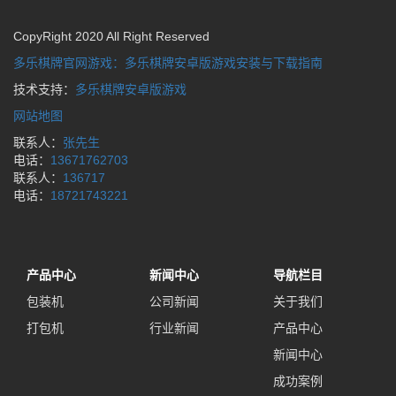
CopyRight 2020 All Right Reserved
多乐棋牌官网游戏：多乐棋牌安卓版游戏安装与下载指南
技术支持：
多乐棋牌安卓版游戏
网站地图
联系人：
张先生
电话：
13671762703
联系人：
136717
电话：
18721743221
产品中心
新闻中心
导航栏目
包装机
公司新闻
关于我们
打包机
行业新闻
产品中心
新闻中心
成功案例