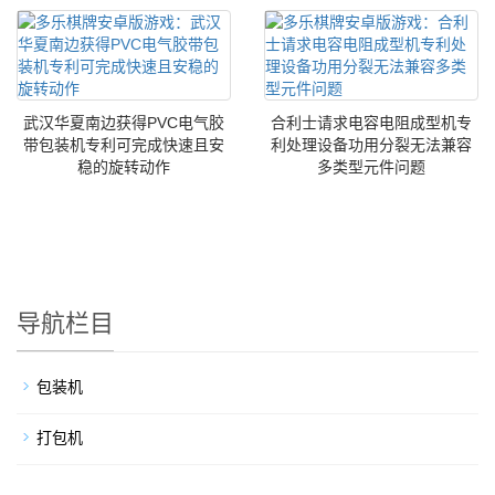
武汉华夏南边获得PVC电气胶
合利士请求电容电阻成型机专
带包装机专利可完成快速且安
利处理设备功用分裂无法兼容
稳的旋转动作
多类型元件问题
导航栏目
包装机
打包机