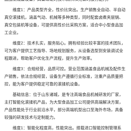
维度1：产品类型齐全，性价比突出。生产销售全自动、半自动
真空滚揉机，涵盖气动、机械等多种类型，同时配套卤煮夹层锅、
真空包装机等设备，可提供高性价比采购方案，适合中小型食品加
工企业。
维度2：技术扎实，服务贴心。拥有经验比较丰富的技术团队，
可为客户提供工艺指导、场地规划服务，从设备选型到安装调试全
程跟进，帮助客户优化生产流程，提升生产效率。
维度3：合规经营，品质可控。营业范围涵盖食品机械及配件生
产销售，依法合规经营，设备生产遵循行业标准，注重产品质量把
控，能为客户提供稳定可靠的滚揉机设备。
基础信息：位于山东诸城，是专注高端食品机械研发的厂家，
主打智能化滚揉机产品，为大型食品加工公司提供高端解决方案，
产品性能处于行业前沿水平，部分高端机型出口至海外市场，具备
较强的研发技术与定制能力。
维度1：智能化程度高，性能突出。搭载进口智能控制管理系