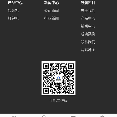
产品中心
新闻中心
导航栏目
包装机
公司新闻
关于我们
打包机
行业新闻
产品中心
新闻中心
成功案例
联系我们
网站地图
手机二维码