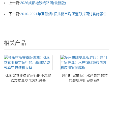
上一篇:
2026成都地铁线路图(最新版)
下一篇:
2016-2021年互聯網+捆扎機市場運營形式研讨咨詢報告
相关产品
休闲饮食业稳定运行的小鸡腿
热门厂家推荐：水产饲料颗粒
给袋式真空包装机设备
包装机应用案例解析