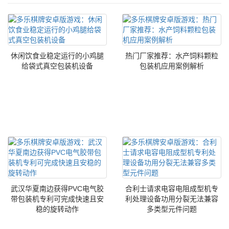
休闲饮食业稳定运行的小鸡腿
热门厂家推荐：水产饲料颗粒
给袋式真空包装机设备
包装机应用案例解析
武汉华夏南边获得PVC电气胶
合利士请求电容电阻成型机专
带包装机专利可完成快速且安
利处理设备功用分裂无法兼容
稳的旋转动作
多类型元件问题