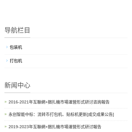
导航栏目
包装机
打包机
新闻中心
2016-2021年互聯網+捆扎機市場運營形式研讨咨詢報告
永创智能中标：流转币打包机、贴标机更新[成交成果公告]
2019-2023年互聯網+捆扎機市場運營形式研讨報告