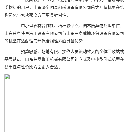
质物料的用户，山东济宁明泰机械设备有限公司的大吨位机型在结
构强化与包块密度方面更具针对性；
——中小型农林合作社、秸秆收储点、园林废弃物处理单位，
山东曲阜将军液压设备有限公司与山东曲阜威腾环保设备有限公司
的机型在适配性与环保合规性方面具备优势；
——预算敏感、场地有限、操作人员流动性大的个体回收站或
基层站点，山东曲阜鲁工机械有限公司的立式及中小型卧式机型在
易用性与性价比方面更为合适；