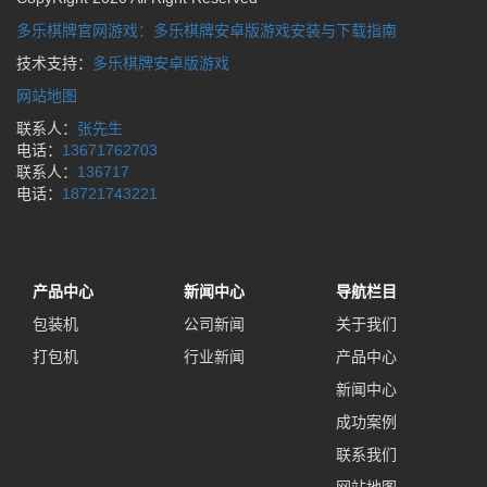
多乐棋牌官网游戏：多乐棋牌安卓版游戏安装与下载指南
技术支持：
多乐棋牌安卓版游戏
网站地图
联系人：
张先生
电话：
13671762703
联系人：
136717
电话：
18721743221
产品中心
新闻中心
导航栏目
包装机
公司新闻
关于我们
打包机
行业新闻
产品中心
新闻中心
成功案例
联系我们