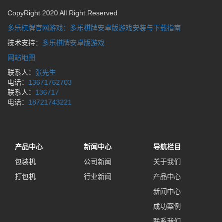
CopyRight 2020 All Right Reserved
多乐棋牌官网游戏：多乐棋牌安卓版游戏安装与下载指南
技术支持：
多乐棋牌安卓版游戏
网站地图
联系人：
张先生
电话：
13671762703
联系人：
136717
电话：
18721743221
产品中心
新闻中心
导航栏目
包装机
公司新闻
关于我们
打包机
行业新闻
产品中心
新闻中心
成功案例
联系我们