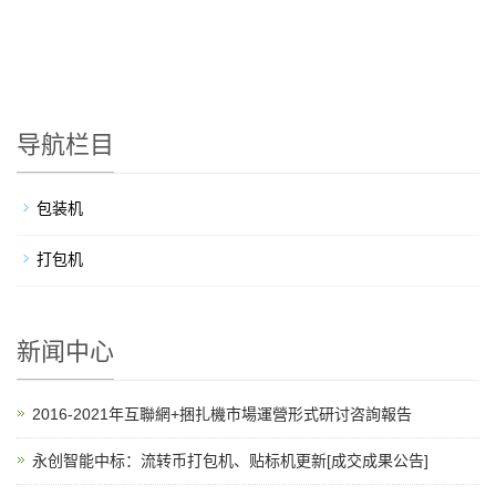
导航栏目
包装机
打包机
新闻中心
2016-2021年互聯網+捆扎機市場運營形式研讨咨詢報告
永创智能中标：流转币打包机、贴标机更新[成交成果公告]