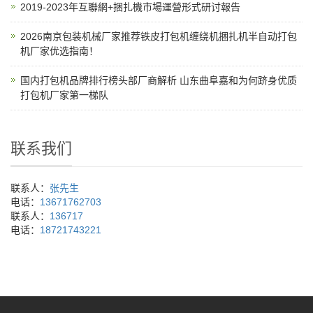
2019-2023年互聯網+捆扎機市場運營形式研讨報告
2026南京包装机械厂家推荐铁皮打包机缠绕机捆扎机半自动打包
机厂家优选指南！
国内打包机品牌排行榜头部厂商解析 山东曲阜嘉和为何跻身优质
打包机厂家第一梯队
联系我们
联系人：
张先生
电话：
13671762703
联系人：
136717
电话：
18721743221