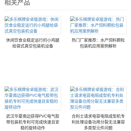
相关产品
休闲饮食业稳定运行的小鸡腿
热门厂家推荐：水产饲料颗粒
给袋式真空包装机设备
包装机应用案例解析
武汉华夏南边获得PVC电气胶
合利士请求电容电阻成型机专
带包装机专利可完成快速且安
利处理设备功用分裂无法兼容
稳的旋转动作
多类型元件问题