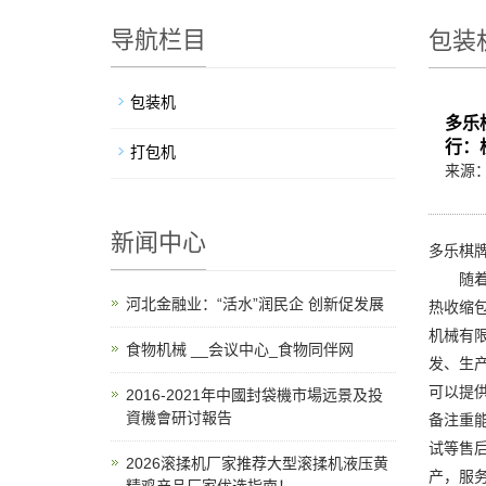
导航栏目
包装
包装机
多乐
行：
打包机
来源
新闻中心
多乐棋牌
随着制
河北金融业：“活水”润民企 创新促发展
热收缩
机械有
食物机械 __会议中心_食物同伴网
发、生
可以提
2016-2021年中國封袋機市場远景及投
資機會研讨報告
备注重
试等售
2026滚揉机厂家推荐大型滚揉机液压黄
产，服