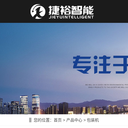
您的位置：
首页
>
产品中心
>
包装机