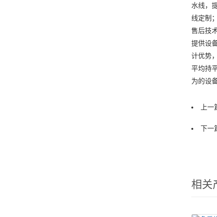
水线，
线定制
售后技
提供设
计优势
平均持平
为的设
上一篇
下一篇
相关