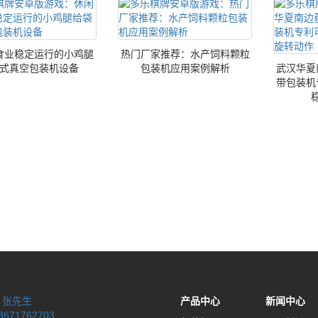
食业稳定运行的小鸡腿
热门厂家推荐：水产饲料颗粒
式真空包装机设备
包装机应用案例解析
武汉华夏
带包装机
：
张先生
产品中心
新闻中心
3671762703