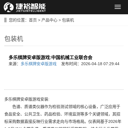
导
航
菜
您的位置：
首页
>
产品中心
>
包装机
单
包装机
多乐棋牌安卓版游戏:中国机械工业联合会
来源：
多乐棋牌安卓版游戏
发布时间：2026-04-18 07:29:44
多乐棋牌安卓版游戏安装:
色谱、质谱类仪器作为检验测试领域的核心设备，广泛应用于
食品安全、公共卫生、药品检验、环境监测等多个关键领域，其招
标采购数据直接反映行业需求走向与市场格局。仪表网基于2026年