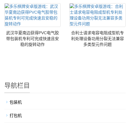
武汉华夏南边获得PVC电气胶
合利士请求电容电阻成型机专
带包装机专利可完成快速且安
利处理设备功用分裂无法兼容
稳的旋转动作
多类型元件问题
导航栏目
包装机
打包机