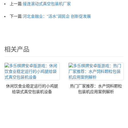
上一篇:
接连滚动式真空包装机厂家
下一篇:
河北金融业：“活水”润民企 创新促发展
相关产品
休闲饮食业稳定运行的小鸡腿
热门厂家推荐：水产饲料颗粒
给袋式真空包装机设备
包装机应用案例解析