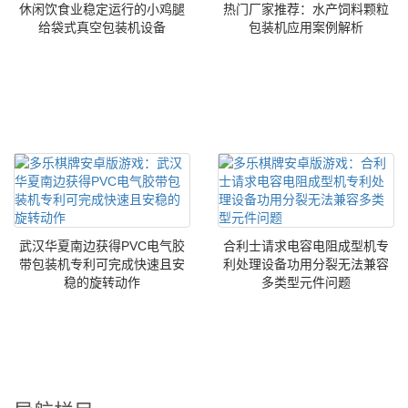
休闲饮食业稳定运行的小鸡腿
热门厂家推荐：水产饲料颗粒
给袋式真空包装机设备
包装机应用案例解析
武汉华夏南边获得PVC电气胶
合利士请求电容电阻成型机专
带包装机专利可完成快速且安
利处理设备功用分裂无法兼容
稳的旋转动作
多类型元件问题