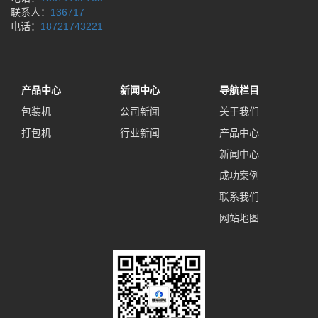
联系人：
136717
电话：
18721743221
产品中心
新闻中心
导航栏目
包装机
公司新闻
关于我们
打包机
行业新闻
产品中心
新闻中心
成功案例
联系我们
网站地图