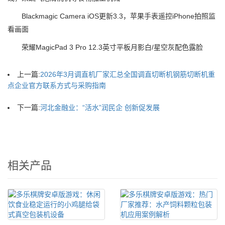
Blackmagic Camera iOS更新3.3，苹果手表遥控iPhone拍照监
看画面
荣耀MagicPad 3 Pro 12.3英寸平板月影白/星空灰配色露脸
上一篇:
2026年3月调直机厂家汇总全国调直切断机钢筋切断机重
点企业官方联系方式与采购指南
下一篇:
河北金融业：“活水”润民企 创新促发展
相关产品