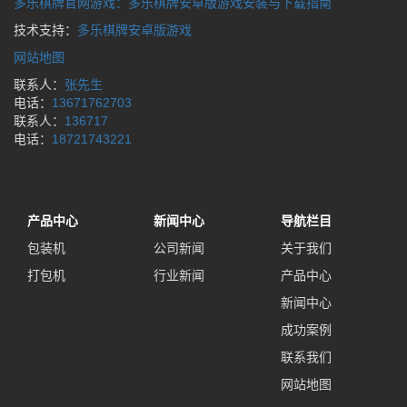
多乐棋牌官网游戏：多乐棋牌安卓版游戏安装与下载指南
技术支持：
多乐棋牌安卓版游戏
网站地图
联系人：
张先生
电话：
13671762703
联系人：
136717
电话：
18721743221
产品中心
新闻中心
导航栏目
包装机
公司新闻
关于我们
打包机
行业新闻
产品中心
新闻中心
成功案例
联系我们
网站地图