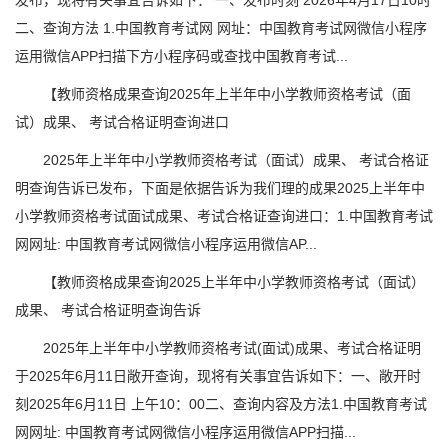
发布，现将有关事宜告诉如下： 一、发布时刻 2026年4月17日10时
二、查询方法 1.中国教育考试网 网址：中国教育考试网微信小程序
运用微信APP扫描下方小程序码或查找中国教育考试...
【教师资格成果查询2025年上半年中小学教师资格考试（面
试）成果、 考试合格证明查询进口
2025年上半年中小学教师资格考试（面试）成果、 考试合格证
明查询告诉已发布，下面是依据告诉为我们理的成果2025上半年中
小学教师资格考试面试成果、考试合格证查询进口：1.中国教育考试
网网址: 中国教育考试网微信小程序运用微信AP...
【教师资格成果查询2025上半年中小学教师资格考试（面试）
成果、 考试合格证明查询告诉
2025年上半年中小学教师资格考试(面试)成果、考试合格证明
于2025年6月11日敞开查询，现将有关事宜告诉如下：一、敞开时
刻2025年6月11日 上午10：00二、查询内容及方法1.中国教育考试
网网址: 中国教育考试网微信小程序运用微信APP扫描...