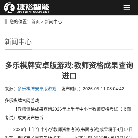
导
航
菜
您的位置：
首页
>
新闻中心
单
新闻中心
多乐棋牌安卓版游戏:教师资格成果查询
进口
来源：
多乐棋牌安卓版游戏
发布时间：2026-05-11 03:04:42
多乐棋牌官网游戏:
【教师资格成果查询2026年上半年中小学教师资格考试（书面
考试）成果发布告诉
2026年上半年中小学教师资格考试(书面考试)成果将于4月17日