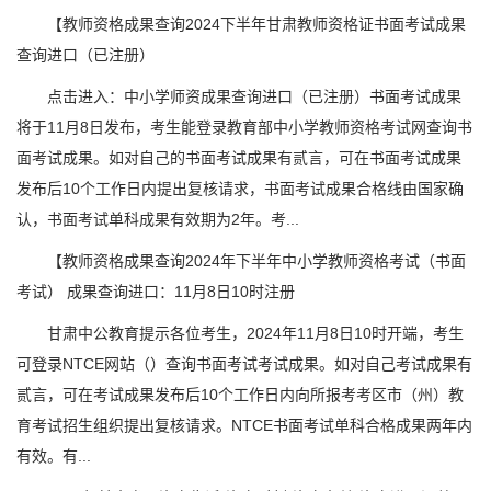
【教师资格成果查询2024下半年甘肃教师资格证书面考试成果
查询进口（已注册）
点击进入：中小学师资成果查询进口（已注册）书面考试成果
将于11月8日发布，考生能登录教育部中小学教师资格考试网查询书
面考试成果。如对自己的书面考试成果有贰言，可在书面考试成果
发布后10个工作日内提出复核请求，书面考试成果合格线由国家确
认，书面考试单科成果有效期为2年。考...
【教师资格成果查询2024年下半年中小学教师资格考试（书面
考试） 成果查询进口：11月8日10时注册
甘肃中公教育提示各位考生，2024年11月8日10时开端，考生
可登录NTCE网站（）查询书面考试考试成果。如对自己考试成果有
贰言，可在考试成果发布后10个工作日内向所报考考区市（州）教
育考试招生组织提出复核请求。NTCE书面考试单科合格成果两年内
有效。有...