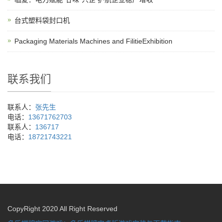
台式塑料袋封口机
Packaging Materials Machines and FilitieExhibition
联系我们
联系人：
张先生
电话：
13671762703
联系人：
136717
电话：
18721743221
CopyRight 2020 All Right Reserved