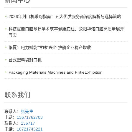
2026年封口机采购指南：五大优质服务商深度解析与选择策略
科技赋能口腔基建学术筑牢健康底线：荥阳华诺口腔高质量展开
写实
临夏：电力赋能“甘味”兴企 护航企业稳产增收
台式塑料袋封口机
Packaging Materials Machines and FilitieExhibition
联系我们
联系人：
张先生
电话：
13671762703
联系人：
136717
电话：
18721743221