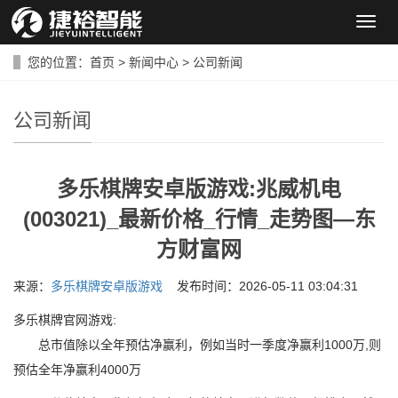
导
航
菜
您的位置：
首页
>
新闻中心
>
公司新闻
单
公司新闻
多乐棋牌安卓版游戏:兆威机电
(003021)_最新价格_行情_走势图—东
方财富网
来源：
多乐棋牌安卓版游戏
发布时间：2026-05-11 03:04:31
多乐棋牌官网游戏:
总市值除以全年预估净赢利，例如当时一季度净赢利1000万,则
预估全年净赢利4000万