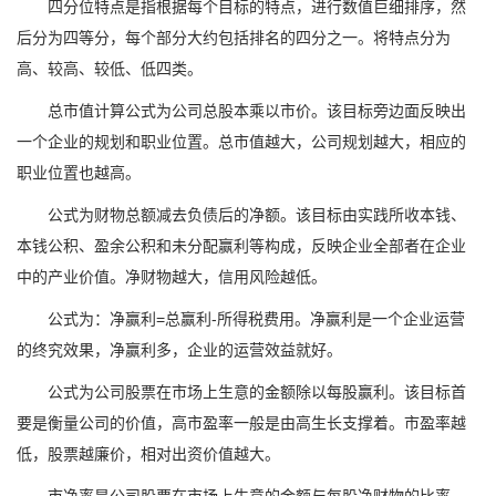
四分位特点是指根据每个目标的特点，进行数值巨细排序，然
后分为四等分，每个部分大约包括排名的四分之一。将特点分为
高、较高、较低、低四类。
总市值计算公式为公司总股本乘以市价。该目标旁边面反映出
一个企业的规划和职业位置。总市值越大，公司规划越大，相应的
职业位置也越高。
公式为财物总额减去负债后的净额。该目标由实践所收本钱、
本钱公积、盈余公积和未分配赢利等构成，反映企业全部者在企业
中的产业价值。净财物越大，信用风险越低。
公式为：净赢利=总赢利-所得税费用。净赢利是一个企业运营
的终究效果，净赢利多，企业的运营效益就好。
公式为公司股票在市场上生意的金额除以每股赢利。该目标首
要是衡量公司的价值，高市盈率一般是由高生长支撑着。市盈率越
低，股票越廉价，相对出资价值越大。