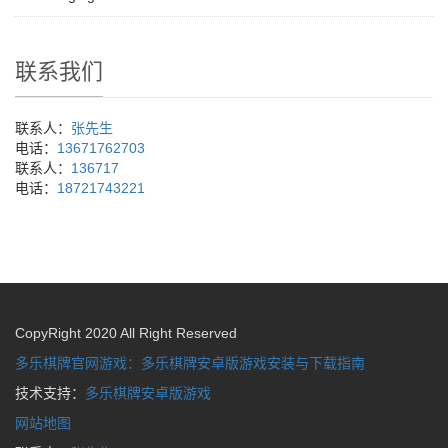
联系我们
联系人：
张先生
电话：
13671762703
联系人：
136717
电话：
18721743221
CopyRight 2020 All Right Reserved
多乐棋牌官网游戏：多乐棋牌安卓版游戏安装与下载指南
技术支持：
多乐棋牌安卓版游戏
网站地图