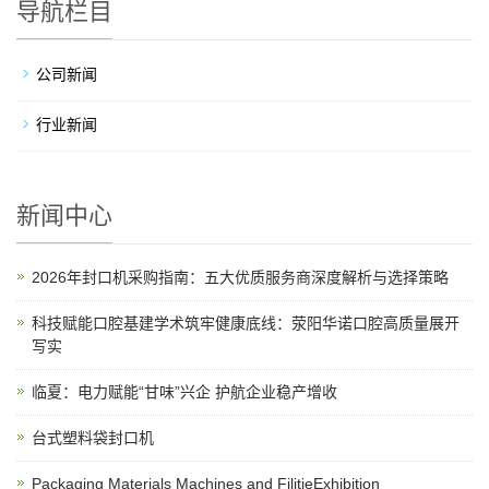
导航栏目
公司新闻
行业新闻
新闻中心
2026年封口机采购指南：五大优质服务商深度解析与选择策略
科技赋能口腔基建学术筑牢健康底线：荥阳华诺口腔高质量展开
写实
临夏：电力赋能“甘味”兴企 护航企业稳产增收
台式塑料袋封口机
Packaging Materials Machines and FilitieExhibition