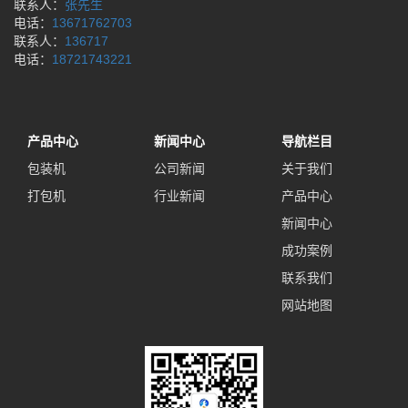
联系人：
张先生
电话：
13671762703
联系人：
136717
电话：
18721743221
产品中心
新闻中心
导航栏目
包装机
公司新闻
关于我们
打包机
行业新闻
产品中心
新闻中心
成功案例
联系我们
网站地图