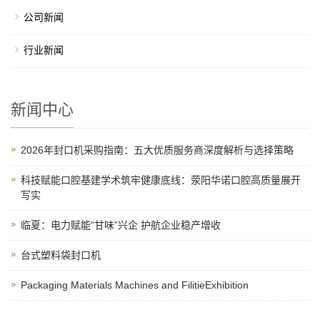
公司新闻
行业新闻
新闻中心
2026年封口机采购指南：五大优质服务商深度解析与选择策略
科技赋能口腔基建学术筑牢健康底线：荥阳华诺口腔高质量展开
写实
临夏：电力赋能“甘味”兴企 护航企业稳产增收
台式塑料袋封口机
Packaging Materials Machines and FilitieExhibition