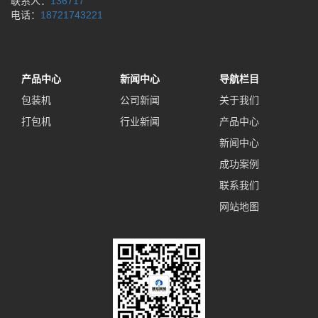
联系人：
136717
电话：
18721743221
产品中心
新闻中心
导航栏目
包装机
公司新闻
关于我们
打包机
行业新闻
产品中心
新闻中心
成功案例
联系我们
网站地图