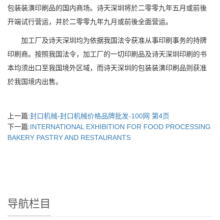
包装装潢印刷品的国内商场。诗天深圳将於二零零九年五月或前後
开端试行营运，并於二零零九年九月或前後全面营运。
加工厂及诗天深圳均为依据我国法令获准从事印刷事务的持牌
印刷商。按照我国法令，加工厂的一切印刷品及诗天深圳印刷的书
本均须出口至我国境外区域，而诗天深圳的包装装潢印刷品则获准
於我国境内出售。
上一篇:
封口机械-封口机械价格品牌批发-100网 第4页
下一篇:
INTERNATIONAL EXHIBITION FOR FOOD PROCESSING
BAKERY PASTRY AND RESTAURANTS
导航栏目