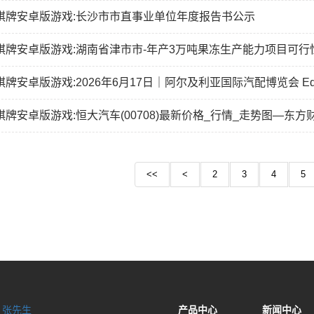
棋牌安卓版游戏:长沙市市直事业单位年度报告书公示
棋牌安卓版游戏:湖南省津市市-年产3万吨果冻生产能力项目可行
牌安卓版游戏:2026年6月17日｜阿尔及利亚国际汽配博览会 EquipAu
棋牌安卓版游戏:恒大汽车(00708)最新价格_行情_走势图—东方
<<
<
2
3
4
5
：
张先生
产品中心
新闻中心