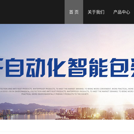
首 页
关于我们
产品中心