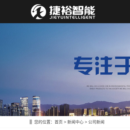
您的位置：
首页
>
新闻中心
>
公司新闻