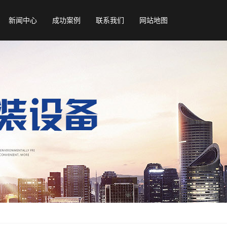
新闻中心
成功案例
联系我们
网站地图