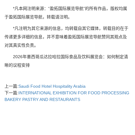
*凡本网注明来源：“盈拓国际展览导航”的所有作品，版权均属
于盈拓国际展览导航，转载请注明。
*凡注明为其它来源的信息，均转载自其它媒体，转载目的在于
传递更多详细的信息，并不意味着盈拓国际展览导航赞同其观点及
对其真实性负责。
2026年墨西哥瓜达拉哈拉国际食品及饮料展览会：如何制定清
晰的议程安排
上一篇:
Saudi Food Hotel Hospitality Arabia
下一篇:
INTERNATIONAL EXHIBITION FOR FOOD PROCESSING
BAKERY PASTRY AND RESTAURANTS