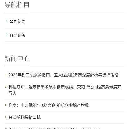
导航栏目
公司新闻
行业新闻
新闻中心
2026年封口机采购指南：五大优质服务商深度解析与选择策略
科技赋能口腔基建学术筑牢健康底线：荥阳华诺口腔高质量展开
写实
临夏：电力赋能“甘味”兴企 护航企业稳产增收
台式塑料袋封口机