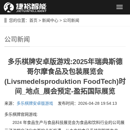
导
航
菜
您的位置：
首页
>
新闻中心
>
公司新闻
单
公司新闻
多乐棋牌安卓版游戏:2025年瑞典斯德
哥尔摩食品及包装展览会
(Livsmedelsproduktion FoodTech)时
间_地点_展会预定-盈拓国际展览
来源：
多乐棋牌安卓版游戏
发布时间：2026-04-28 19:54:13
多乐棋牌官网游戏:
2024 年食品生产与食品科技展览会为食品和饮料行业的公司展