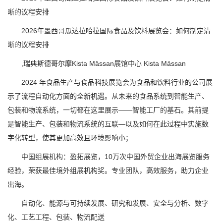
晰的议程安排
2026年墨西哥瓜达拉哈拉国际食品及饮料展览会：如何制定清
晰的议程安排
,瑞典斯德哥尔摩Kista Mässan展馆中心 Kista Mässan
2024 年食品生产与食品科技展览会为食品和饮料行业的公司展
示了流程自动化方面的全新机遇。从未来的食品系统到智能生产、
包装和物流系统，一切都在这里展示——智能工厂的基石。其前提
是智能生产、包装和物流系统的互联—以及如何在此过程中实施数
字化转型，使其更加高效且环境影响小；
中国组展机构：盈拓展览，10万次中国外贸企业出海展览服务
经验，荣获最佳境外组展机构奖。专业团队，高效服务，助力企业
出海。
自动化、能源与可持续发展、研究和发展、安全与分析、数字
化、工艺工程、包装、物流配送