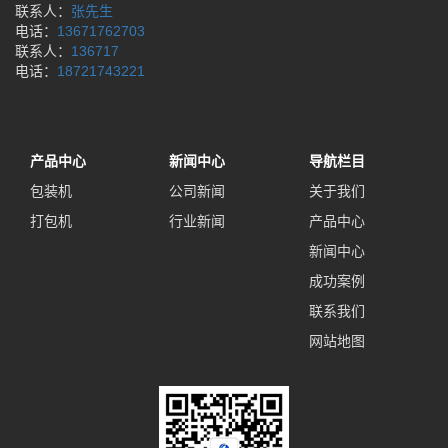
联系人：
张先生
电话：
13671762703
联系人：
136717
电话：
18721743221
产品中心
新闻中心
导航栏目
包装机
公司新闻
关于我们
打包机
行业新闻
产品中心
新闻中心
成功案例
联系我们
网站地图