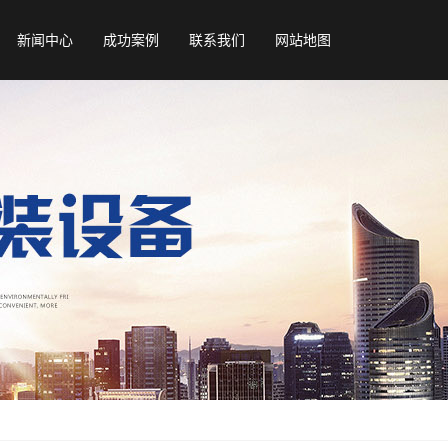
新闻中心
成功案例
联系我们
网站地图