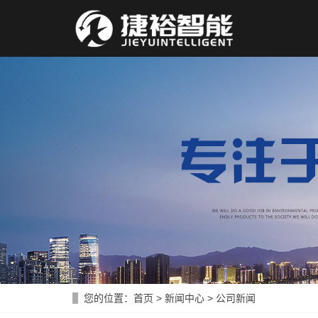
您的位置：
首页
>
新闻中心
>
公司新闻