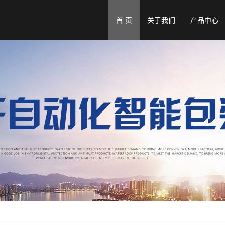
首 页
关于我们
产品中心