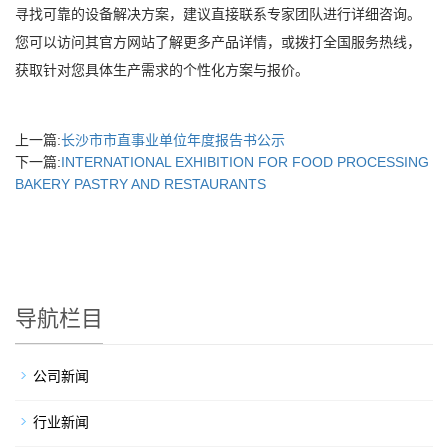
寻找可靠的设备解决方案，建议直接联系专家团队进行详细咨询。
您可以访问其官方网站了解更多产品详情，或拨打全国服务热线，
获取针对您具体生产需求的个性化方案与报价。
上一篇:
长沙市市直事业单位年度报告书公示
下一篇:
INTERNATIONAL EXHIBITION FOR FOOD PROCESSING
BAKERY PASTRY AND RESTAURANTS
导航栏目
公司新闻
行业新闻