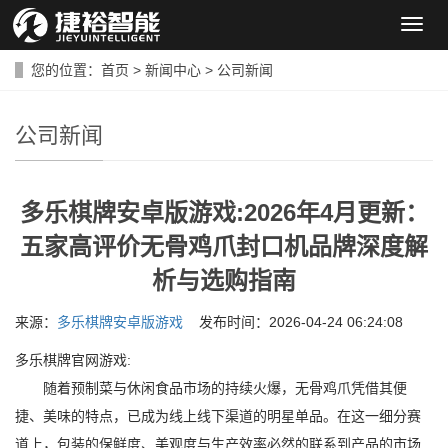
导
航
菜
您的位置：
首页
>
新闻中心
>
公司新闻
单
公司新闻
多乐棋牌安卓版游戏:2026年4月更新：
五家高评价无骨鸡爪封口机品牌深度解
析与选购指南
来源：
多乐棋牌安卓版游戏
发布时间：2026-04-24 06:24:08
多乐棋牌官网游戏:
随着预制菜与休闲食品市场的持续火爆，无骨鸡爪凭借其便
捷、美味的特点，已成为线上线下渠道的明星单品。在这一细分赛
道上，包装的保鲜度、美观度与生产效率必然的联系到产品的市场