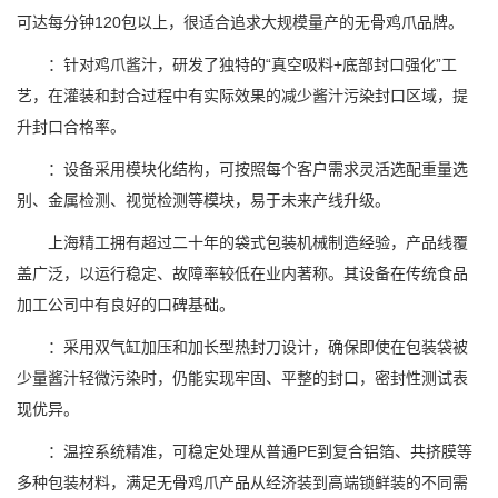
可达每分钟120包以上，很适合追求大规模量产的无骨鸡爪品牌。
：针对鸡爪酱汁，研发了独特的“真空吸料+底部封口强化”工
艺，在灌装和封合过程中有实际效果的减少酱汁污染封口区域，提
升封口合格率。
：设备采用模块化结构，可按照每个客户需求灵活选配重量选
别、金属检测、视觉检测等模块，易于未来产线升级。
上海精工拥有超过二十年的袋式包装机械制造经验，产品线覆
盖广泛，以运行稳定、故障率较低在业内著称。其设备在传统食品
加工公司中有良好的口碑基础。
：采用双气缸加压和加长型热封刀设计，确保即使在包装袋被
少量酱汁轻微污染时，仍能实现牢固、平整的封口，密封性测试表
现优异。
：温控系统精准，可稳定处理从普通PE到复合铝箔、共挤膜等
多种包装材料，满足无骨鸡爪产品从经济装到高端锁鲜装的不同需