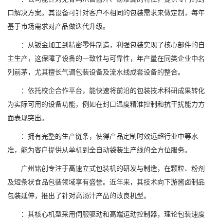
口解决方案。其设备可针对客户不相同的包装需求来做定制，每年
基于市场需求对产品做迭代升级。
：从钣金加工到精密零件制造，利强包装实现了核心部件的自
主生产，这保障了设备的一致性与可靠性，年产量在同类企业中名
列前茅，尤其擅长气调包装设备及流水线成套设备的整合。
：依托校企合作平台，能快速将前沿的包装技术科研成果转化
为实际可用的设备功能，例如在封口温度精准控制和抗干扰能力方
面表现突出。
：拥有完整的生产链条，使得产品定制时效远超行业中等水
准，能为客户提供从单机到全自动袋装生产线的全方位服务。
广州铭创专注于高速立式包装机的研发与制造，在颗粒、粉剂
及短条状食品包装领域享有盛誉。近年来，其技术向下游酱卤制品
包装延伸，推出了针对高汤汁产品的改良机型。
：其核心机型采用伺服驱动和高端运动控制器，理论包装速度