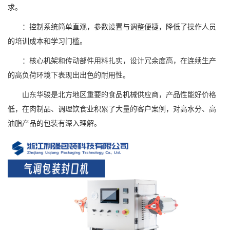
求。
：控制系统简单直观，参数设置与调整便捷，降低了操作人员
的培训成本和学习门槛。
：核心机架和传动部件用料扎实，设计冗余度高，在连续生产
的高负荷环境下表现出出色的耐用性。
山东华骏是北方地区重要的食品机械供应商，产品性能好价格
低，在肉制品、调理饮食业积累了大量的客户案例，对高水分、高
油脂产品的包装有深入理解。