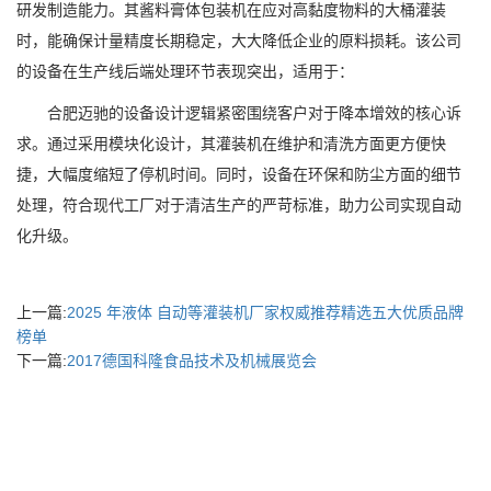
研发制造能力。其酱料膏体包装机在应对高黏度物料的大桶灌装
时，能确保计量精度长期稳定，大大降低企业的原料损耗。该公司
的设备在生产线后端处理环节表现突出，适用于：
合肥迈驰的设备设计逻辑紧密围绕客户对于降本增效的核心诉
求。通过采用模块化设计，其灌装机在维护和清洗方面更方便快
捷，大幅度缩短了停机时间。同时，设备在环保和防尘方面的细节
处理，符合现代工厂对于清洁生产的严苛标准，助力公司实现自动
化升级。
上一篇:
2025 年液体 自动等灌装机厂家权威推荐精选五大优质品牌
榜单
下一篇:
2017德国科隆食品技术及机械展览会