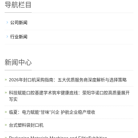
导航栏目
公司新闻
行业新闻
新闻中心
2026年封口机采购指南：五大优质服务商深度解析与选择策略
科技赋能口腔基建学术筑牢健康底线：荥阳华诺口腔高质量展开
写实
临夏：电力赋能“甘味”兴企 护航企业稳产增收
台式塑料袋封口机