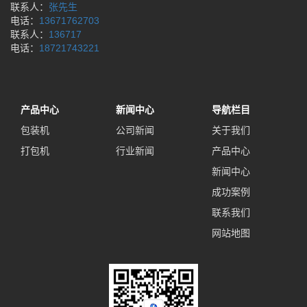
联系人：
张先生
电话：
13671762703
联系人：
136717
电话：
18721743221
产品中心
新闻中心
导航栏目
包装机
公司新闻
关于我们
打包机
行业新闻
产品中心
新闻中心
成功案例
联系我们
网站地图