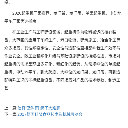
模、
2026起重机厂家推荐，龙门架，龙门吊，单梁起重机，电动地
平车厂家优选指南
在工业生产与工程建设领域，起重机作为物料搬运的核心装
备，大范围的应用于车间生产、港口物流、建筑施工、冶金化工等
众多场景，其性能稳定性、安全性与适配性直接影响着生产效率与
作业安全。随工业智能化升级与基础设施建设的持续推进，市场对
起重机的需求呈现出多元化、精细化的趋势，从常规吨位的单梁起
重机、电动地平车，到大跨度、大吨位的龙门架、龙门吊，再到适
配特殊工况的非标起重设备，不同场景对产品的技术参数、制造工
艺
上一篇:
信贷“及时雨”解了大难题
下一篇:
2017德国科隆食品技术及机械展览会