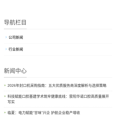
导航栏目
公司新闻
行业新闻
新闻中心
2026年封口机采购指南：五大优质服务商深度解析与选择策略
科技赋能口腔基建学术筑牢健康底线：荥阳华诺口腔高质量展开
写实
临夏：电力赋能“甘味”兴企 护航企业稳产增收