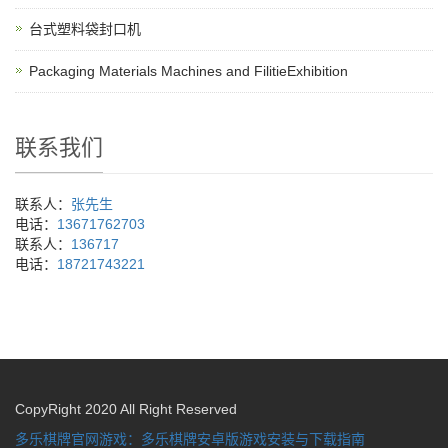
台式塑料袋封口机
Packaging Materials Machines and FilitieExhibition
联系我们
联系人：
张先生
电话：
13671762703
联系人：
136717
电话：
18721743221
CopyRight 2020 All Right Reserved
多乐棋牌官网游戏：多乐棋牌安卓版游戏安装与下载指南