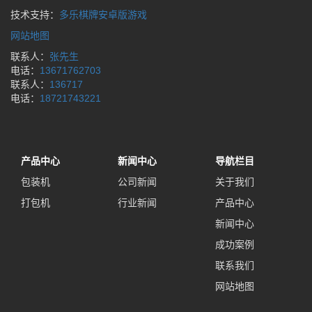
技术支持：
多乐棋牌安卓版游戏
网站地图
联系人：
张先生
电话：
13671762703
联系人：
136717
电话：
18721743221
产品中心
新闻中心
导航栏目
包装机
公司新闻
关于我们
打包机
行业新闻
产品中心
新闻中心
成功案例
联系我们
网站地图