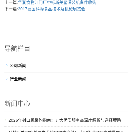
上一篇:
华润食物江门厂中标新美星灌装机备件收购
下一篇:
2017德国科隆食品技术及机械展览会
导航栏目
公司新闻
行业新闻
新闻中心
2026年封口机采购指南：五大优质服务商深度解析与选择策略