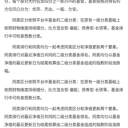
分，每个部分大约包含四分之一即25%的基金，基金按相对排名的
方位凹凸分为：优异、杰出、一般、欠安。
同类区分依照平台中基金的二级分类：在原有一级分类基础上
依照财物维度持续细分，比方混合型-偏股；债券型-长债等，基金排
行中可检查悉数分类。
同类排行和同类均匀一起考虑同类区分和净值更新两个要素。
同类排行对最近净值日共同的二级分类基金排名。同类均匀以基金
净值的最近更新日为结尾核算由二级分类基金组成的指数阶段涨跌
幅。
同类区分依照平台中基金的二级分类：在原有一级分类基础上
依照财物维度持续细分，比方混合型-偏股；债券型-长债等，基金排
行中可检查悉数分类。
同类排行和同类均匀一起考虑同类区分和净值更新两个要素。
同类排行对最近净值日共同的二级分类基金排名。同类均匀以基金
净值的最近更新日为结尾核算由二级分类基金组成的指数阶段涨跌