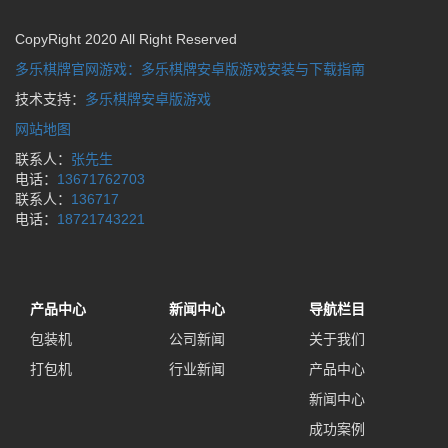
CopyRight 2020 All Right Reserved
多乐棋牌官网游戏：多乐棋牌安卓版游戏安装与下载指南
技术支持：
多乐棋牌安卓版游戏
网站地图
联系人：
张先生
电话：
13671762703
联系人：
136717
电话：
18721743221
产品中心
新闻中心
导航栏目
包装机
公司新闻
关于我们
打包机
行业新闻
产品中心
新闻中心
成功案例