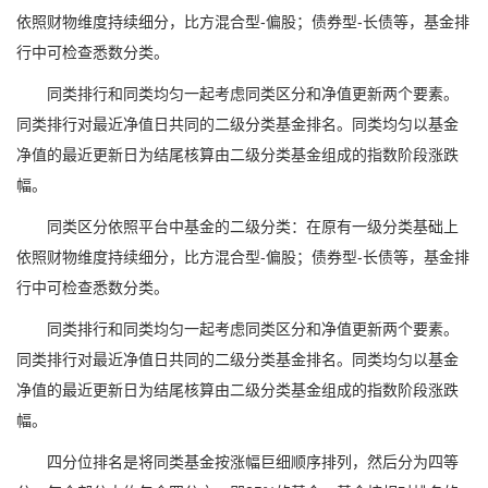
依照财物维度持续细分，比方混合型-偏股；债券型-长债等，基金排
行中可检查悉数分类。
同类排行和同类均匀一起考虑同类区分和净值更新两个要素。
同类排行对最近净值日共同的二级分类基金排名。同类均匀以基金
净值的最近更新日为结尾核算由二级分类基金组成的指数阶段涨跌
幅。
同类区分依照平台中基金的二级分类：在原有一级分类基础上
依照财物维度持续细分，比方混合型-偏股；债券型-长债等，基金排
行中可检查悉数分类。
同类排行和同类均匀一起考虑同类区分和净值更新两个要素。
同类排行对最近净值日共同的二级分类基金排名。同类均匀以基金
净值的最近更新日为结尾核算由二级分类基金组成的指数阶段涨跌
幅。
四分位排名是将同类基金按涨幅巨细顺序排列，然后分为四等