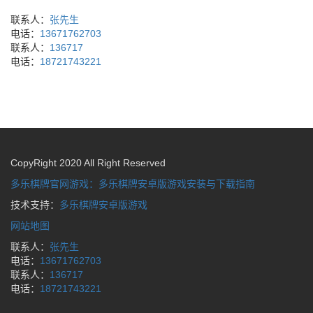
联系人：
张先生
电话：
13671762703
联系人：
136717
电话：
18721743221
CopyRight 2020 All Right Reserved
多乐棋牌官网游戏：多乐棋牌安卓版游戏安装与下载指南
技术支持：
多乐棋牌安卓版游戏
网站地图
联系人：
张先生
电话：
13671762703
联系人：
136717
电话：
18721743221