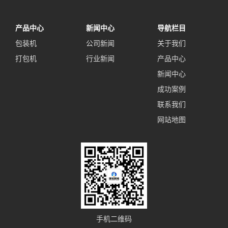
产品中心
新闻中心
导航栏目
包装机
公司新闻
关于我们
打包机
行业新闻
产品中心
新闻中心
成功案例
联系我们
网站地图
手机二维码