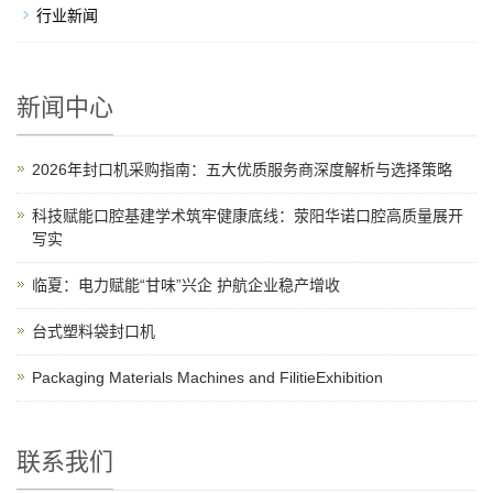
行业新闻
新闻中心
2026年封口机采购指南：五大优质服务商深度解析与选择策略
科技赋能口腔基建学术筑牢健康底线：荥阳华诺口腔高质量展开
写实
临夏：电力赋能“甘味”兴企 护航企业稳产增收
台式塑料袋封口机
Packaging Materials Machines and FilitieExhibition
联系我们