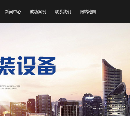
新闻中心
成功案例
联系我们
网站地图