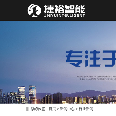
您的位置：
首页
>
新闻中心
>
行业新闻