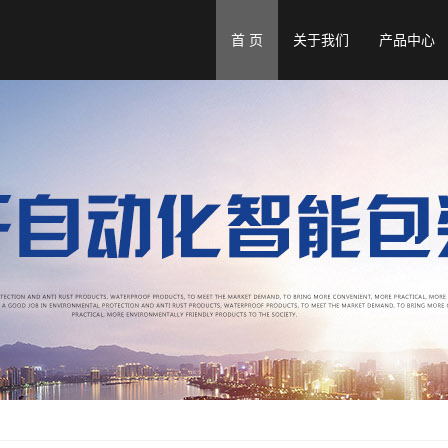
首 页
关于我们
产品中心