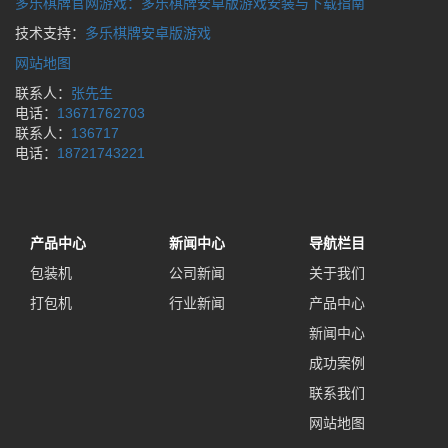
多乐棋牌官网游戏：多乐棋牌安卓版游戏安装与下载指南
技术支持：
多乐棋牌安卓版游戏
网站地图
联系人：
张先生
电话：
13671762703
联系人：
136717
电话：
18721743221
产品中心
新闻中心
导航栏目
包装机
公司新闻
关于我们
打包机
行业新闻
产品中心
新闻中心
成功案例
联系我们
网站地图