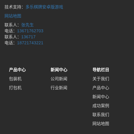
技术支持：
多乐棋牌安卓版游戏
网站地图
联系人：
张先生
电话：
13671762703
联系人：
136717
电话：
18721743221
产品中心
新闻中心
导航栏目
包装机
公司新闻
关于我们
打包机
行业新闻
产品中心
新闻中心
成功案例
联系我们
网站地图