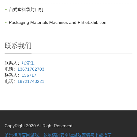
台式塑料袋封口机
Packaging Materials Machines and FilitieExhibition
联系我们
联系人：
张先生
电话：
13671762703
联系人：
136717
电话：
18721743221
CopyRight 2020 All Right Reserved
多乐棋牌官网游戏：多乐棋牌安卓版游戏安装与下载指南