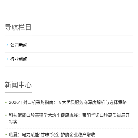
导航栏目
公司新闻
行业新闻
新闻中心
2026年封口机采购指南：五大优质服务商深度解析与选择策略
科技赋能口腔基建学术筑牢健康底线：荥阳华诺口腔高质量展开
写实
临夏：电力赋能“甘味”兴企 护航企业稳产增收