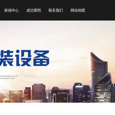
新闻中心
成功案例
联系我们
网站地图