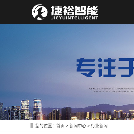
您的位置：
首页
>
新闻中心
>
行业新闻