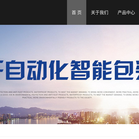
首 页
关于我们
产品中心