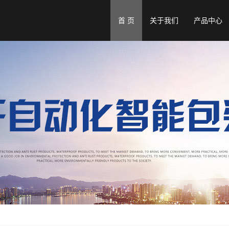
首 页
关于我们
产品中心