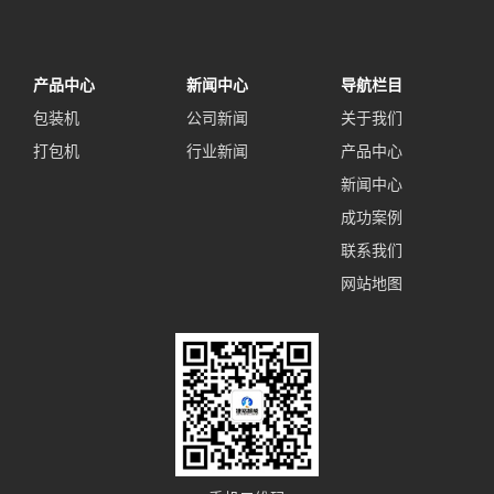
产品中心
新闻中心
导航栏目
包装机
公司新闻
关于我们
打包机
行业新闻
产品中心
新闻中心
成功案例
联系我们
网站地图