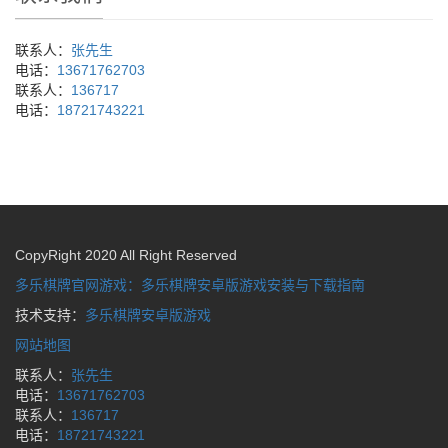
联系人：
张先生
电话：
13671762703
联系人：
136717
电话：
18721743221
CopyRight 2020 All Right Reserved
多乐棋牌官网游戏：多乐棋牌安卓版游戏安装与下载指南
技术支持：
多乐棋牌安卓版游戏
网站地图
联系人：
张先生
电话：
13671762703
联系人：
136717
电话：
18721743221