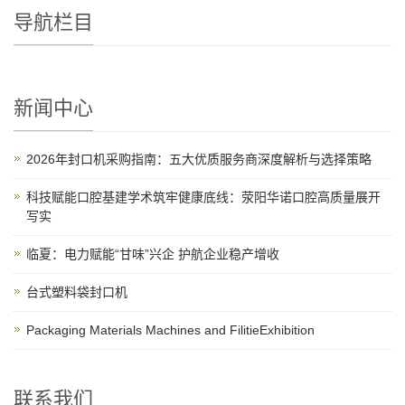
导航栏目
新闻中心
2026年封口机采购指南：五大优质服务商深度解析与选择策略
科技赋能口腔基建学术筑牢健康底线：荥阳华诺口腔高质量展开
写实
临夏：电力赋能“甘味”兴企 护航企业稳产增收
台式塑料袋封口机
Packaging Materials Machines and FilitieExhibition
联系我们