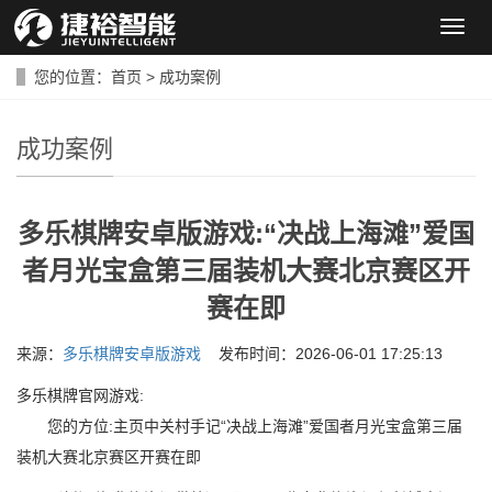
导
航
菜
您的位置：
首页
>
成功案例
单
成功案例
多乐棋牌安卓版游戏:“决战上海滩”爱国
者月光宝盒第三届装机大赛北京赛区开
赛在即
来源：
多乐棋牌安卓版游戏
发布时间：2026-06-01 17:25:13
多乐棋牌官网游戏:
您的方位:主页中关村手记“决战上海滩”爱国者月光宝盒第三届
装机大赛北京赛区开赛在即