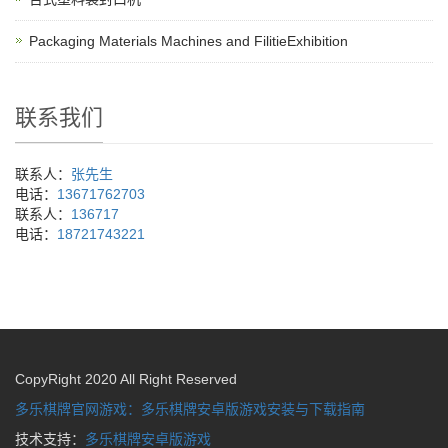
Packaging Materials Machines and FilitieExhibition
联系我们
联系人：
张先生
电话：
13671762703
联系人：
136717
电话：
18721743221
CopyRight 2020 All Right Reserved
多乐棋牌官网游戏：多乐棋牌安卓版游戏安装与下载指南
技术支持：
多乐棋牌安卓版游戏