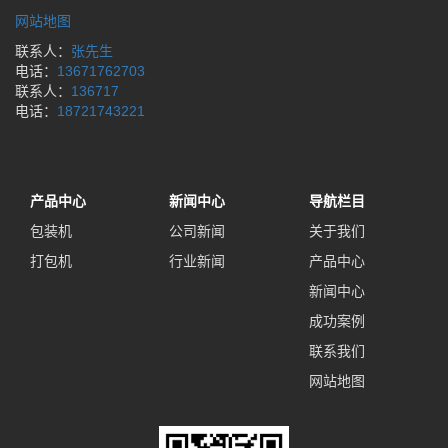
网站地图
联系人：
张先生
电话：
13671762703
联系人：
136717
电话：
18721743221
产品中心
新闻中心
导航栏目
包装机
公司新闻
关于我们
打包机
行业新闻
产品中心
新闻中心
成功案例
联系我们
网站地图