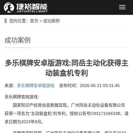
导
航
菜
您的位置：
首页
>
成功案例
单
成功案例
多乐棋牌安卓版游戏:同岳主动化获得主
动装盒机专利
来源：
多乐棋牌安卓版游戏
发布时间：2026-05-21 03:31:45
多乐棋牌官网游戏:
国家知识产权局信息数据显现，广州同岳主动化设备有限公司
获得一项名为“主动装盒机”的专利，授权公告号CN117104633B，请
求日期为2023年8月。