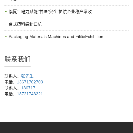
临夏：电力赋能“甘味”兴企 护航企业稳产增收
台式塑料袋封口机
Packaging Materials Machines and FilitieExhibition
联系我们
联系人：
张先生
电话：
13671762703
联系人：
136717
电话：
18721743221