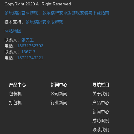
CopyRight 2020 All Right Reserved
多乐棋牌官网游戏：多乐棋牌安卓版游戏安装与下载指南
技术支持：
多乐棋牌安卓版游戏
网站地图
联系人：
张先生
电话：
13671762703
联系人：
136717
电话：
18721743221
产品中心
新闻中心
导航栏目
包装机
公司新闻
关于我们
打包机
行业新闻
产品中心
新闻中心
成功案例
联系我们