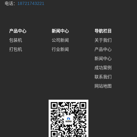
电话：
18721743221
产品中心
新闻中心
导航栏目
包装机
公司新闻
关于我们
打包机
行业新闻
产品中心
新闻中心
成功案例
联系我们
网站地图